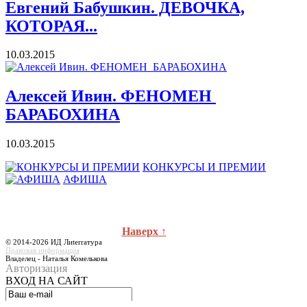
Евгений Бабушкин. ДЕВОЧКА,
КОТОРАЯ...
10.03.2015
Алексей Ивин. ФЕНОМЕН
БАРАБОХИНА
10.03.2015
КОНКУРСЫ И ПРЕМИИ
АФИША
Наверх ↑
© 2014-2026 ИД Лиterraтура
Правовая информация
Владелец - Наталья Комелькова
Авторизация
ВХОД НА САЙТ