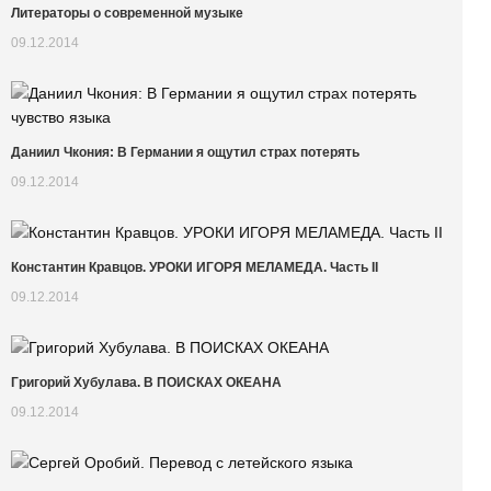
Литераторы о современной музыке
09.12.2014
Даниил Чкония: В Германии я ощутил страх потерять
09.12.2014
Константин Кравцов. УРОКИ ИГОРЯ МЕЛАМЕДА. Часть II
09.12.2014
Григорий Хубулава. В ПОИСКАХ ОКЕАНА
09.12.2014