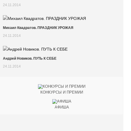
24.11.2014
Михаил Квадратов. ПРАЗДНИК УРОЖАЯ
24.11.2014
Андрей Новиков. ПУТЬ К СЕБЕ
24.11.2014
КОНКУРСЫ И ПРЕМИИ
АФИША