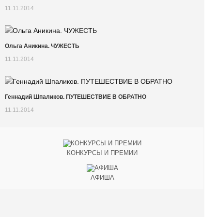
11.11.2014
Ольга Аникина. ЧУЖЕСТЬ
11.11.2014
Геннадий Шпаликов. ПУТЕШЕСТВИЕ В ОБРАТНО
11.11.2014
КОНКУРСЫ И ПРЕМИИ
АФИША