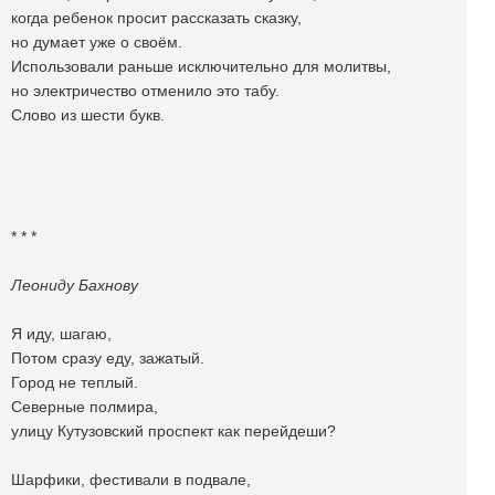
когда ребенок просит рассказать сказку,
но думает уже о своём.
Использовали раньше исключительно для молитвы,
но электричество отменило это табу.
Слово из шести букв.
* * *
Леониду Бахнову
Я иду, шагаю,
Потом сразу еду, зажатый.
Город не теплый.
Северные полмира,
улицу Кутузовский проспект как перейдеши?
Шарфики, фестивали в подвале,