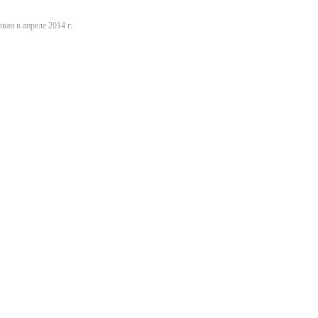
ван в апреле 2014 г.