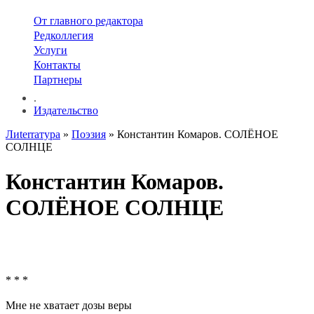
От главного редактора
Редколлегия
Услуги
Контакты
Партнеры
.
Издательство
Лиterraтура
»
Поэзия
» Константин Комаров. СОЛЁНОЕ
СОЛНЦЕ
Константин Комаров.
СОЛЁНОЕ СОЛНЦЕ
* * *
Мне не хватает дозы веры