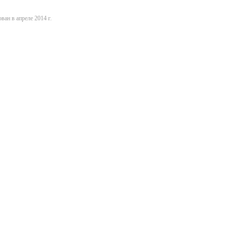
ван в апреле 2014 г.