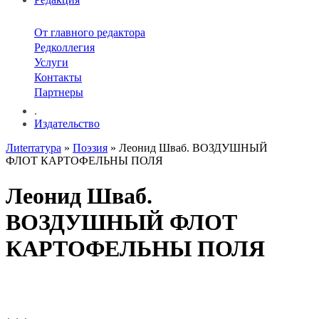
От главного редактора
Редколлегия
Услуги
Контакты
Партнеры
.
Издательство
Лиterraтура
»
Поэзия
» Леонид Шваб. ВОЗДУШНЫЙ
ФЛОТ КАРТОФЕЛЬНЫ ПОЛЯ
Леонид Шваб.
ВОЗДУШНЫЙ ФЛОТ
КАРТОФЕЛЬНЫ ПОЛЯ