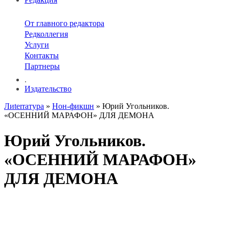
От главного редактора
Редколлегия
Услуги
Контакты
Партнеры
.
Издательство
Лиterraтура
»
Нон-фикшн
» Юрий Угольников.
«ОСЕННИЙ МАРАФОН» ДЛЯ ДЕМОНА
Юрий Угольников.
«ОСЕННИЙ МАРАФОН»
ДЛЯ ДЕМОНА