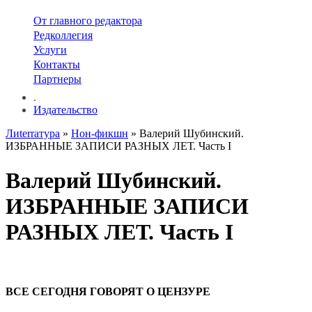
От главного редактора
Редколлегия
Услуги
Контакты
Партнеры
.
Издательство
Лиterraтура
»
Нон-фикшн
» Валерий Шубинский.
ИЗБРАННЫЕ ЗАПИСИ РАЗНЫХ ЛЕТ. Часть I
Валерий Шубинский.
ИЗБРАННЫЕ ЗАПИСИ
РАЗНЫХ ЛЕТ. Часть I
ВСЕ СЕГОДНЯ ГОВОРЯТ О ЦЕНЗУРЕ