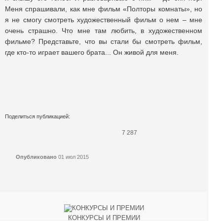
Меня спрашивали, как мне фильм «Полторы комнаты», но
я не смогу смотреть художественный фильм о нем – мне
очень страшно. Что мне там любить, в художественном
фильме? Представьте, что вы стали бы смотреть фильм,
где кто-то играет вашего брата... Он живой для меня.
Поделиться публикацией:
7 287
Опубликовано
01 июл 2015
КОНКУРСЫ И ПРЕМИИ