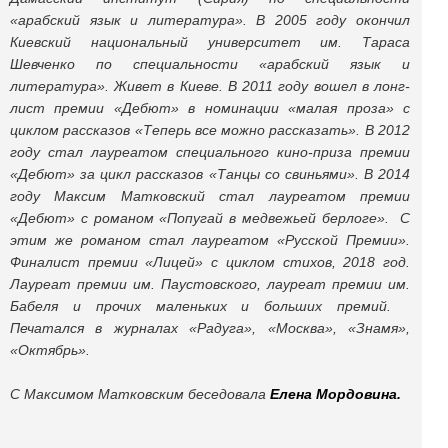
«арабский язык и литература». В 2005 году окончил
Киевский национальный университет им. Тараса
Шевченко по специальности «арабский язык и
литература». Живет в Киеве. В 2011 году вошел в лонг-
лист премии «Дебют» в номинации «малая проза» с
циклом рассказов «Теперь все можно рассказать». В 2012
году стал лауреатом специального кино-приза премии
«Дебют» за цикл рассказов «Танцы со свиньями». В 2014
году Максим Матковский стал лауреатом премии
«Дебют» с романом «Попугай в медвежьей берлоге». С
этим же романом стал лауреатом «Русской Премии».
Финалист премии «Лицей» с циклом стихов, 2018 год.
Лауреат премии им. Паустовского, лауреат премии им.
Бабеля и прочих маленьких и больших премий.
Печатался в журналах «Радуга», «Москва», «Знамя»,
«Октябрь».
С Максимом Матковским беседовала
Елена Мордовина.