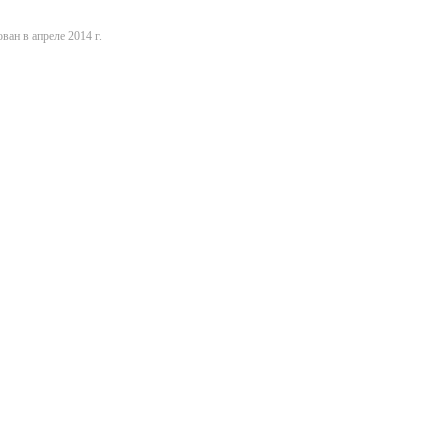
ван в апреле 2014 г.