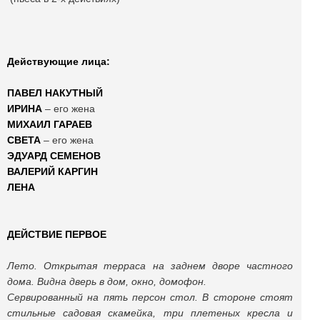
Действующие лица:
ПАВЕЛ НАКУТНЫЙ
ИРИНА
– его жена
МИХАИЛ ГАРАЕВ
СВЕТА
– его жена
ЭДУАРД СЕМЕНОВ
ВАЛЕРИЙ
КАРГИН
ЛЕНА
ДЕЙСТВИЕ ПЕРВОЕ
Лето. Открытая терраса на заднем дворе частного
дома. Видна дверь в дом, окно, домофон.
Сервированный на пять персон стол. В стороне стоят
стильные садовая скамейка, три плетеных кресла и