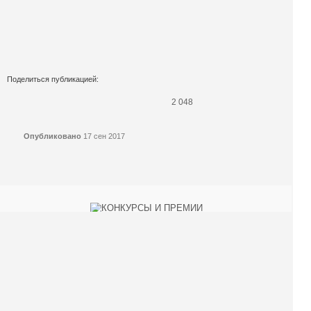
Поделиться публикацией:
2 048
Опубликовано
17 сен 2017
КОНКУРСЫ И ПРЕМИИ
АФИША