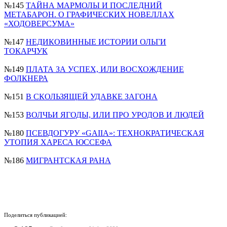
№145
ТАЙНА МАРМОЛЫ И ПОСЛЕДНИЙ
МЕТАБАРОН. О ГРАФИЧЕСКИХ НОВЕЛЛАХ
«ХОДОВЕРСУМА»
№147
НЕДИКОВИННЫЕ ИСТОРИИ ОЛЬГИ
ТОКАРЧУК
№149
ПЛАТА ЗА УСПЕХ, ИЛИ ВОСХОЖДЕНИЕ
ФОЛКНЕРА
№151
В СКОЛЬЗЯЩЕЙ УДАВКЕ ЗАГОНА
№153
ВОЛЧЬИ ЯГОДЫ, ИЛИ ПРО УРОДОВ И ЛЮДЕЙ
№180
ПСЕВДОГУРУ «GAIIA»: ТЕХНОКРАТИЧЕСКАЯ
УТОПИЯ ХАРЕСА ЮССЕФА
№186
МИГРАНТСКАЯ РАНА
Поделиться публикацией: