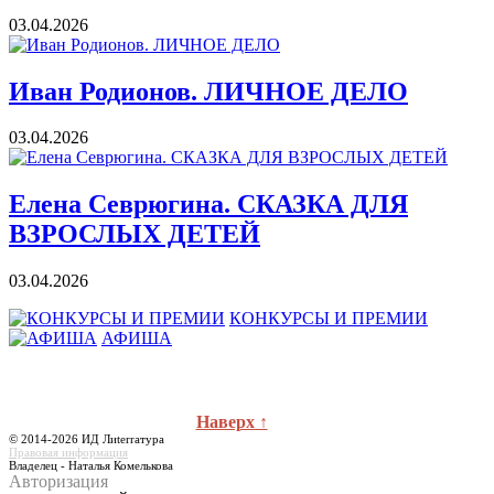
03.04.2026
Иван Родионов. ЛИЧНОЕ ДЕЛО
03.04.2026
Елена Севрюгина. СКАЗКА ДЛЯ
ВЗРОСЛЫХ ДЕТЕЙ
03.04.2026
КОНКУРСЫ И ПРЕМИИ
АФИША
Наверх ↑
© 2014-2026 ИД Лиterraтура
Правовая информация
Владелец - Наталья Комелькова
Авторизация