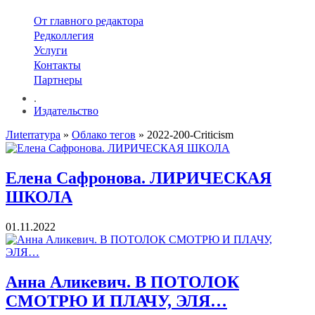
От главного редактора
Редколлегия
Услуги
Контакты
Партнеры
.
Издательство
Лиterraтура
»
Облако тегов
» 2022-200-Criticism
Елена Сафронова. ЛИРИЧЕСКАЯ
ШКОЛА
01.11.2022
Анна Аликевич. В ПОТОЛОК
СМОТРЮ И ПЛАЧУ, ЭЛЯ…