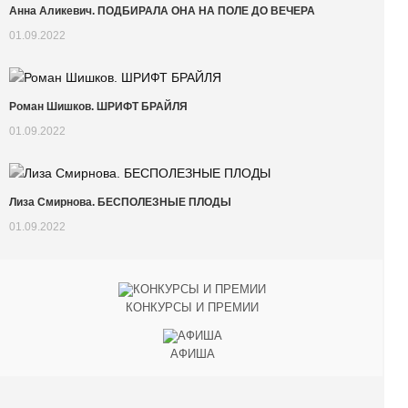
Анна Аликевич. ПОДБИРАЛА ОНА НА ПОЛЕ ДО ВЕЧЕРА
01.09.2022
Роман Шишков. ШРИФТ БРАЙЛЯ
01.09.2022
Лиза Смирнова. БЕСПОЛЕЗНЫЕ ПЛОДЫ
01.09.2022
КОНКУРСЫ И ПРЕМИИ
АФИША