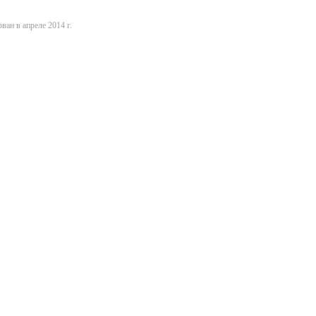
ван в апреле 2014 г.