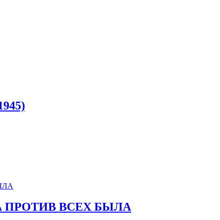
1945)
НА ПРОТИВ ВСЕХ БЫЛА