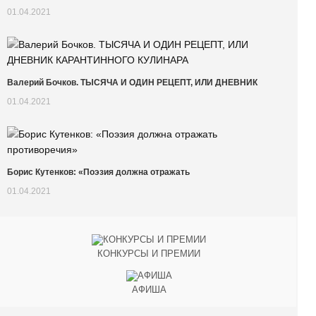
01.04.2021
Валерий Бочков. ТЫСЯЧА И ОДИН РЕЦЕПТ, ИЛИ ДНЕВНИК
01.04.2021
Борис Кутенков: «Поэзия должна отражать
01.04.2021
КОНКУРСЫ И ПРЕМИИ
АФИША