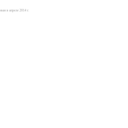
ван в апреле 2014 г.