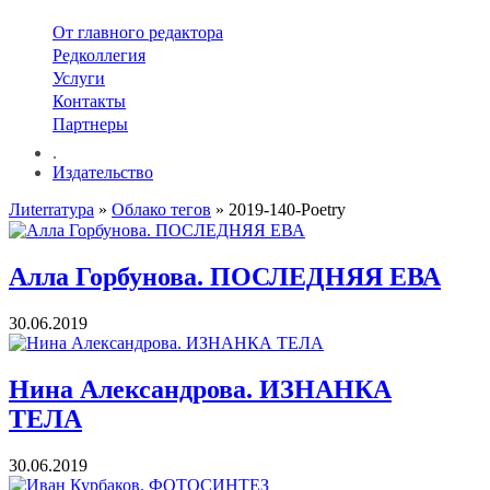
От главного редактора
Редколлегия
Услуги
Контакты
Партнеры
.
Издательство
Лиterraтура
»
Облако тегов
» 2019-140-Poetry
Алла Горбунова. ПОСЛЕДНЯЯ ЕВА
30.06.2019
Нина Александрова. ИЗНАНКА
ТЕЛА
30.06.2019