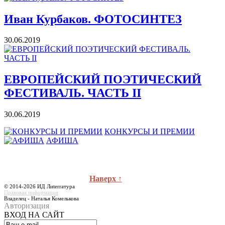
Иван Курбаков. ФОТОСИНТЕЗ
30.06.2019
ЕВРОПЕЙСКИЙ ПОЭТИЧЕСКИЙ
ФЕСТИВАЛЬ. ЧАСТЬ II
30.06.2019
КОНКУРСЫ И ПРЕМИИ
АФИША
Наверх ↑
© 2014-2026 ИД Лиterraтура
Правовая информация
Владелец - Наталья Комелькова
Авторизация
ВХОД НА САЙТ