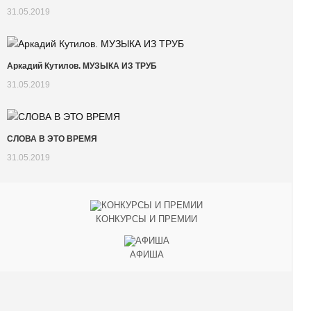
31.05.2019
Аркадий Кутилов. МУЗЫКА ИЗ ТРУБ
31.05.2019
СЛОВА В ЭТО ВРЕМЯ
31.05.2019
КОНКУРСЫ И ПРЕМИИ
АФИША