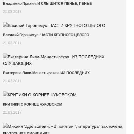
Владимир Пряхин. И СЛЫШИТСЯ ПЕНЬЕ, ПЕНЬЕ
21.03.2017
Василий Геронимус. ЧАСТИ КРУПНОГО ЦЕЛОГО
21.03.2017
Екатерина Ливи-Монастырская. ИЗ ПОСЛЕДНИХ
21.03.2017
КРИТИКИ О КОРНЕЕ ЧУКОВСКОМ
21.03.2017