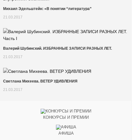
Михаил Эдельштейн: «В понятии “литература”
21.03.2017
Валерий Шубинский. ИЗБРАННЫЕ ЗАПИСИ РАЗНЫХ ЛЕТ.
21.03.2017
Cветлана Михеева. ВЕТЕР УДИВЛЕНИЯ
21.03.2017
КОНКУРСЫ И ПРЕМИИ
АФИША