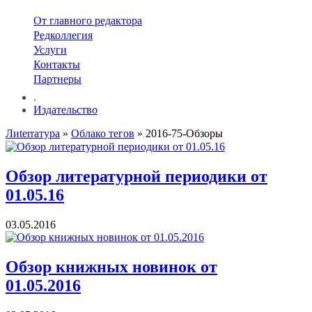
От главного редактора
Редколлегия
Услуги
Контакты
Партнеры
.
Издательство
Лиterraтура
»
Облако тегов
» 2016-75-Обзоры
Обзор литературной периодики от
01.05.16
03.05.2016
Обзор книжных новинок от
01.05.2016