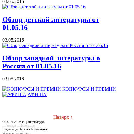
03.05.2016
Обзор детской литературы от
01.05.16
03.05.2016
Обзор западной литературы о
России от 01.05.16
03.05.2016
КОНКУРСЫ И ПРЕМИИ
АФИША
Наверх ↑
© 2014-2026 ИД Лиterraтура
Правовая информация
Владелец - Наталья Комелькова
Авторизация