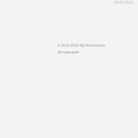
05.05.2015
© 2014-2026 ИД Лиterraтура
Авторизация