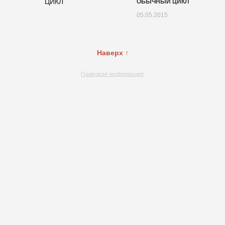
ОБЫЧНЫЙ ЦИКЛ
05.05.2015
Наверх ↑
Правовая информация