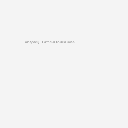
Владелец - Наталья Комелькова