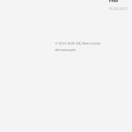
РУКИ
05.05.2015
© 2014-2026 ИД Лиterraтура
Авторизация