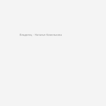
Владелец - Наталья Комелькова