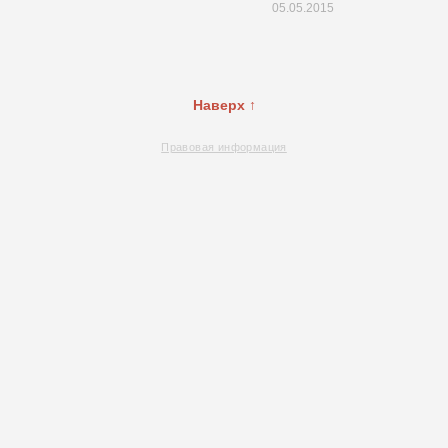
05.05.2015
Наверх ↑
Правовая информация