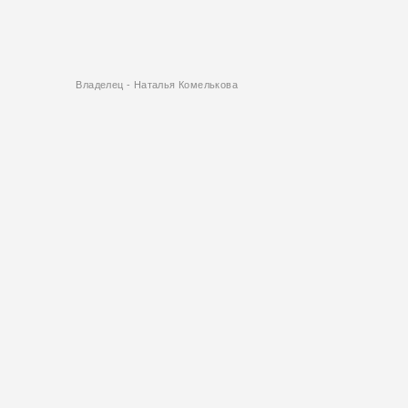
Владелец - Наталья Комелькова