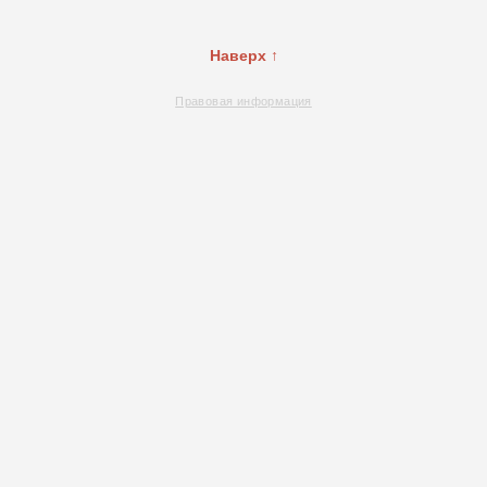
Наверх ↑
Правовая информация