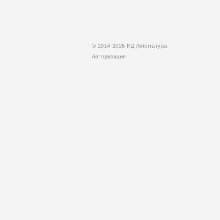
© 2014-2026 ИД Лиterraтура
Авторизация