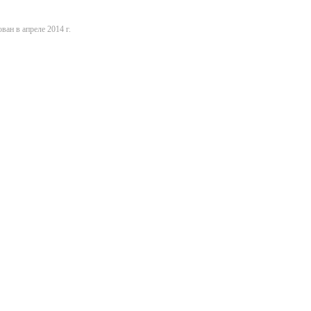
ван в апреле 2014 г.