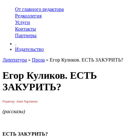
От главного редактора
Редколлегия
Услуги
Контакты
Партнеры
.
Издательство
Лиterraтура
»
Проза
» Егор Куликов. ЕСТЬ ЗАКУРИТЬ?
Егор Куликов. ЕСТЬ
ЗАКУРИТЬ?
Редактор: Анна Харланова
(рассказы)
ЕСТЬ ЗАКУРИТЬ?