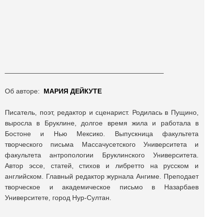
_________________________________________
Об авторе:
МАРИЯ ДЕЙКУТЕ
Писатель, поэт, редактор и сценарист. Родилась в Пущино,
выросла в Бруклине, долгое время жила и работала в
Бостоне и Нью Мексико. Выпускница факультета
творческого письма Массачусетского Университета и
факультета антропологии Бруклинского Университета.
Автор эссе, статей, стихов и либретто на русском и
английском. Главный редактор журнала Ангиме. Преподает
творческое и академическое письмо в Назарбаев
Университете, город Нур-Султан.