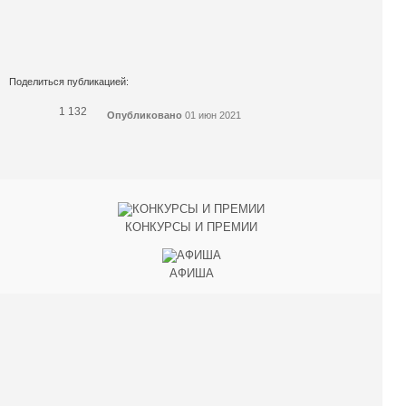
Поделиться публикацией:
1 132
Опубликовано
01 июн 2021
КОНКУРСЫ И ПРЕМИИ
АФИША