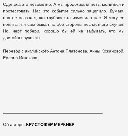
Сделала это незаметно. А мы продолжали петь, молиться и
протестовать. Нас это событие сильно зацепило. Думаю,
она не осознает, как глубоко это изменило нас. Я могу ее
понять, я и сам бывал по обе стороны несчастного случая.
Но, черт побери, хорошо бы ей не забывать, что мы
достойны лучшего.
Перевод с английского Антона Платонова, Анны Кожановой,
Ерлана Искакова.
_________________________________________
Об авторе:
КРИСТОФЕР МЕРКНЕР