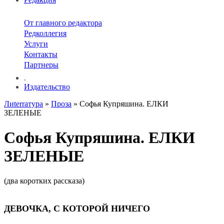
От главного редактора
Редколлегия
Услуги
Контакты
Партнеры
.
Издательство
Лиterraтура
»
Проза
» Софья Купряшина. ЕЛКИ
ЗЕЛЕНЫЕ
Софья Купряшина. ЕЛКИ
ЗЕЛЕНЫЕ
(два коротких рассказа)
ДЕВОЧКА, С КОТОРОЙ НИЧЕГО