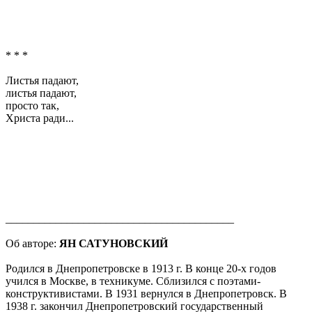
* * *
Листья падают,
листья падают,
просто так,
Христа ради...
_________________________________________
Об авторе:
ЯН САТУНОВСКИЙ
Родился в Днепропетровске в 1913 г. В конце 20-х годов
учился в Москве, в техникуме. Сблизился с поэтами-
конструктивистами. В 1931 вернулся в Днепропетровск. В
1938 г. закончил Днепропетровский государственный