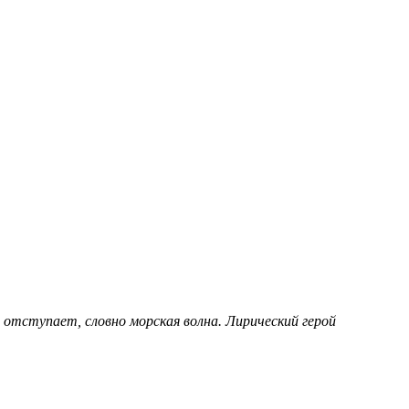
отступает, словно морская волна. Лирический герой