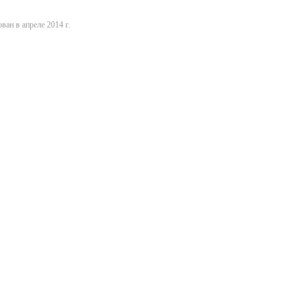
ван в апреле 2014 г.