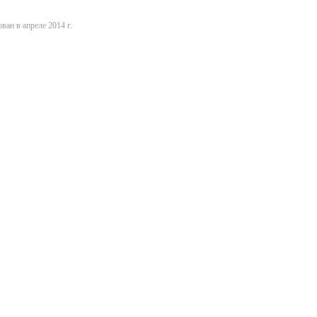
ван в апреле 2014 г.