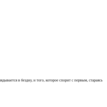
дывается в бездну, и того, которое спорит с первым, стараясь