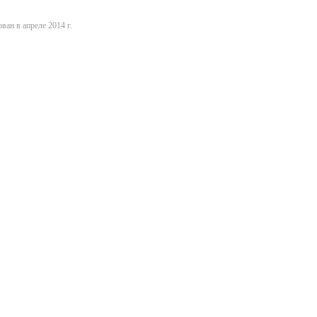
ван в апреле 2014 г.