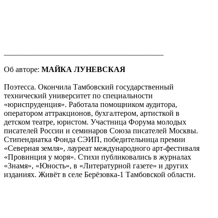
_________________________________________
Об авторе:
МАЙКА ЛУНЕВСКАЯ
Поэтесса. Окончила Тамбовский государственный
технический университет по специальности
«юриспруденция». Работала помощником аудитора,
оператором аттракционов, бухгалтером, артисткой в
детском театре, юристом. Участница Форума молодых
писателей России и семинаров Союза писателей Москвы.
Стипендиатка Фонда СЭИП, победительница премии
«Северная земля», лауреат международного арт-фестиваля
«Провинция у моря». Стихи публиковались в журналах
«Знамя», «Юность», в «Литературной газете» и других
изданиях. Живёт в селе Берёзовка-1 Тамбовской области.