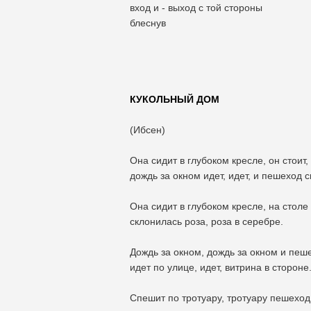
вход и - выход с той стороны
блеснув
КУКОЛЬНЫЙ ДОМ
(Ибсен)
Она сидит в глубоком кресле, он стоит,
дождь за окном идет, идет, и пешеход с
Она сидит в глубоком кресле, на столе
склонилась роза, роза в серебре.
Дождь за окном, дождь за окном и пеш
идет по улице, идет, витрина в стороне
Спешит по тротуару, тротуару пешеход