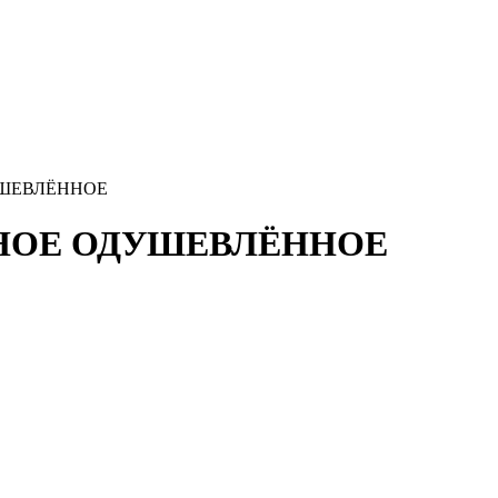
ДУШЕВЛЁННОЕ
ЛЬНОЕ ОДУШЕВЛЁННОЕ