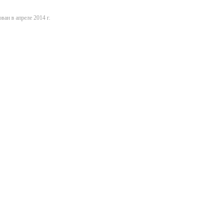
ван в апреле 2014 г.