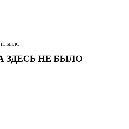
 НЕ БЫЛО
ДА ЗДЕСЬ НЕ БЫЛО