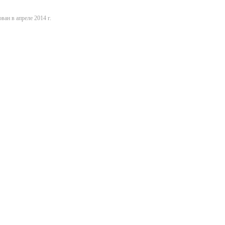
ван в апреле 2014 г.