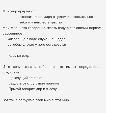
5.
Мой мир прерывист
относительно мира в целом и относительно
тебя и у него есть крылья
Мой мир – это говорение сквозь воду с сияющими нервами
рассеянное
как солнце в воде случайно щедро
в любом случае у него есть крылья
Крылья воды
И я хочу сказать тебе что это имеет определённое
следствие
щекочущий эффект
радость от отсутствия причины
Прыгай говорит мир и я лечу
Вот так я погружаю свой мир в этот мир