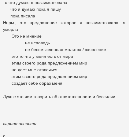
то что думаю я позаимствовала
что я думаю пока я пишу
пока писала
Нпрм., это предложение которое я позаимствовала: я
умерла
Это не мнение
не исповедь
не бессмысленная молитва / заявление
это то что у меня есть от мира
этим своего рода предложением мир
не дает мне отвлечься
этим своего рода предложением мир
создаёт себе образ меня
Лучше это чем говорить об ответственности и бессилии
вариативности