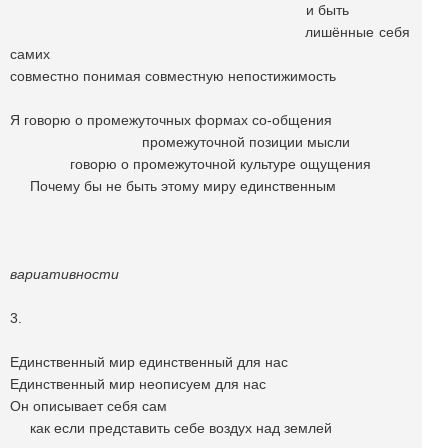
и быть
лишённые себя
самих
совместно понимая совместную непостижимость
Я говорю о промежуточных формах со-общения
промежуточной позиции мысли
говорю о промежуточной культуре ощущения
Почему бы не быть этому миру единственным
вариативности
3.
Единственный мир единственный для нас
Единственный мир неописуем для нас
Он описывает себя сам
как если представить себе воздух над землей