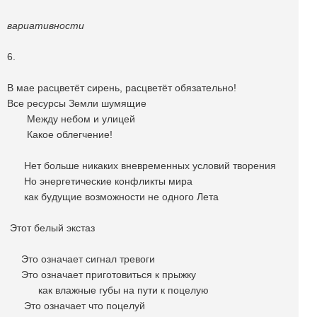
вариативности
6.
В мае расцветёт сирень, расцветёт обязательно!
Все ресурсы Земли шумящие
Между небом и улицей
Какое облегчение!
Нет больше никаких вневременных условий творения
Но энергетические конфликты мира
как будущие возможности не одного Лета
Этот белый экстаз
Это означает сигнал тревоги
Это означает приготовиться к прыжку
как влажные губы на пути к поцелую
Это означает что поцелуй