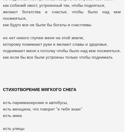
как собачий хвост, устроенный так, чтобы подняться,
желают богатства и счастья, чтобы было над кем
посмеяться,
как будто все не были бы богаты и счастливы
но нет никого глупее меня на этой земле,
которому пожимают руки и желают славы и здоровья,
поднимают меня к потолку чтобы было над кем посмеяться,
как если бы все были устроены только чтобы поднимать
СТИХОТВОРЕНИЕ МЯГКОГО СНЕГА
есть парикмахерские и автобусы,
есть женщина, что говорит "я тебя знаю”
есть зима
есть улицы