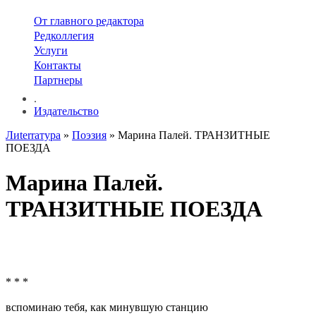
От главного редактора
Редколлегия
Услуги
Контакты
Партнеры
.
Издательство
Лиterraтура
»
Поэзия
» Марина Палей. ТРАНЗИТНЫЕ
ПОЕЗДА
Марина Палей.
ТРАНЗИТНЫЕ ПОЕЗДА
* * *
вспоминаю тебя, как минувшую станцию