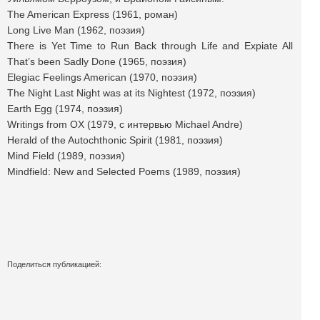
The American Express (1961, роман)
Long Live Man (1962, поэзия)
There is Yet Time to Run Back through Life and Expiate All
That’s been Sadly Done (1965, поэзия)
Elegiac Feelings American (1970, поэзия)
The Night Last Night was at its Nightest (1972, поэзия)
Earth Egg (1974, поэзия)
Writings from OX (1979, с интервью Michael Andre)
Herald of the Autochthonic Spirit (1981, поэзия)
Mind Field (1989, поэзия)
Mindfield: New and Selected Poems (1989, поэзия)
Поделиться публикацией:
7 804