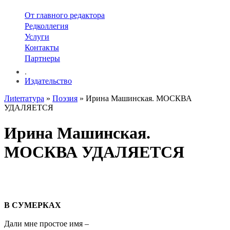
От главного редактора
Редколлегия
Услуги
Контакты
Партнеры
.
Издательство
Лиterraтура
»
Поэзия
» Ирина Машинская. МОСКВА
УДАЛЯЕТСЯ
Ирина Машинская.
МОСКВА УДАЛЯЕТСЯ
В СУМЕРКАХ
Дали мне простое имя –