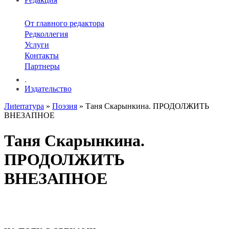
От главного редактора
Редколлегия
Услуги
Контакты
Партнеры
.
Издательство
Лиterraтура
»
Поэзия
» Таня Скарынкина. ПРОДОЛЖИТЬ
ВНЕЗАПНОЕ
Таня Скарынкина.
ПРОДОЛЖИТЬ
ВНЕЗАПНОЕ