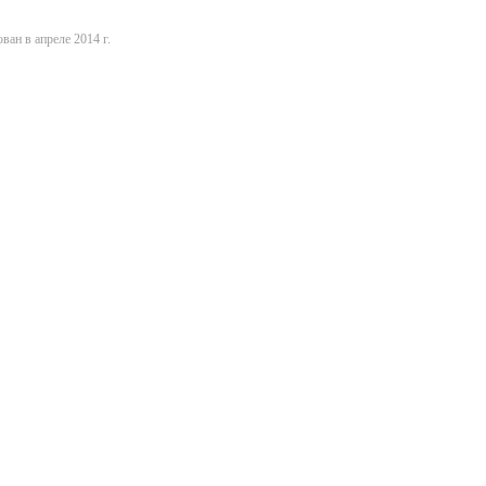
ван в апреле 2014 г.