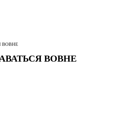
СЯ ВОВНЕ
СТАВАТЬСЯ ВОВНЕ